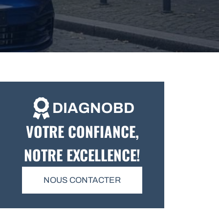
DIAGNOBD
VOTRE CONFIANCE,
NOTRE EXCELLENCE!
NOUS CONTACTER