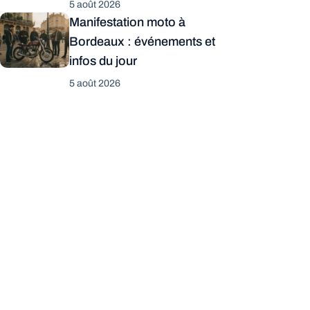
5 août 2026
Manifestation moto à
Bordeaux : événements et
infos du jour
5 août 2026