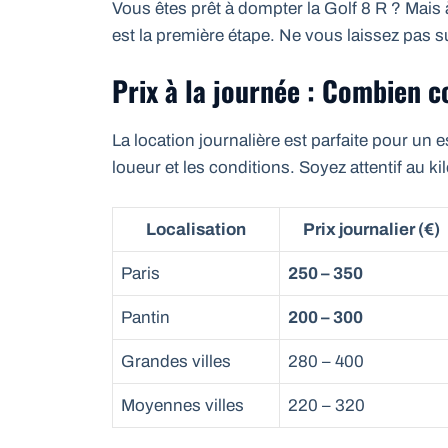
Vous êtes prêt à dompter la Golf 8 R ? Mais à
est la première étape. Ne vous laissez pas 
Prix à la journée : Combien c
La location journalière est parfaite pour un 
loueur et les conditions. Soyez attentif au ki
Localisation
Prix journalier (€)
Paris
250 – 350
Pantin
200 – 300
Grandes villes
280 – 400
Moyennes villes
220 – 320