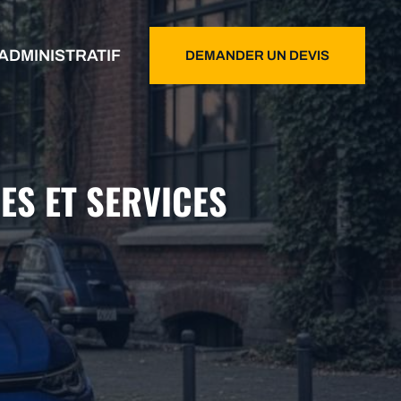
ADMINISTRATIF
DEMANDER UN DEVIS
RES ET SERVICES