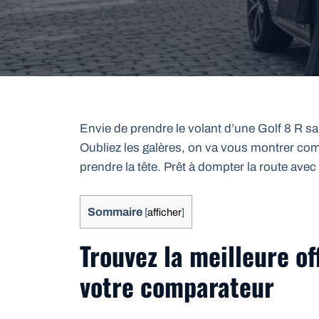
Envie de prendre le volant d’une Golf 8 R san
Oubliez les galères, on va vous montrer com
prendre la tête. Prêt à dompter la route avec 
Sommaire
[
afficher
]
Trouvez la meilleure of
votre comparateur