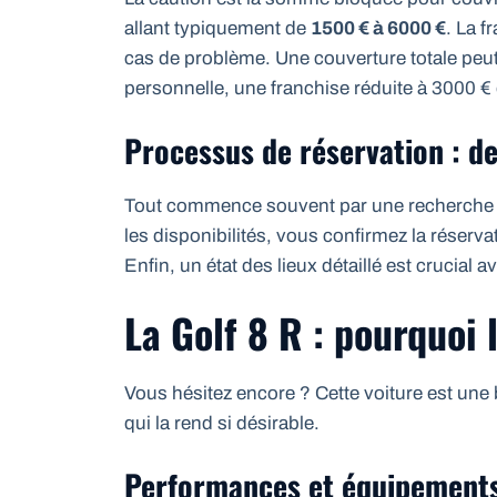
allant typiquement de
1500 € à 6000 €
. La f
cas de problème. Une couverture totale peu
personnelle, une franchise réduite à 3000 € 
Processus de réservation : de
Tout commence souvent par une recherche en 
les disponibilités, vous confirmez la réserva
Enfin, un état des lieux détaillé est crucial a
La Golf 8 R : pourquoi 
Vous hésitez encore ? Cette voiture est un
qui la rend si désirable.
Performances et équipements 