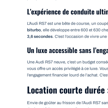
L’expérience de conduite ult
L’Audi RS7 est une bête de course, un coup
biturbo
, elle développe entre 600 et 630 ch
3,6 secondes
. C’est l’occasion de vivre u
Un luxe accessible sans l’eng
Une Audi RS7 neuve, c’est un budget consé
vous offre un accès privilégié à ce luxe. Vou
l’engagement financier lourd de l’achat. C’es
Location courte durée :
Envie de goûter au frisson de l’Audi RS7 san