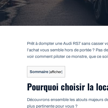
Prêt à dompter une Audi RS7 sans casser vot
l’achat vous semble hors de portée ? Pas de 
voir comment piloter ce monstre, que ce soi
Sommaire
[
afficher
]
Pourquoi choisir la lo
Découvrons ensemble les atouts majeurs de 
plus pertinente pour vous ?