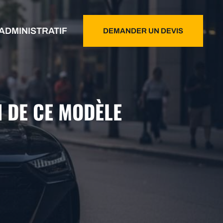
ADMINISTRATIF
DEMANDER UN DEVIS
N DE CE MODÈLE