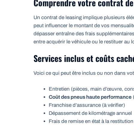
Comprendre votre contrat de
Un contrat de leasing implique plusieurs élé
peut influencer le montant de vos mensualit
dépasser entraîne des frais supplémentaires
entre acquérir le véhicule ou le restituer au l
Services inclus et coûts cach
Voici ce qui peut être inclus ou non dans vot
Entretien (pièces, main d’œuvre, c
Coût des pneus haute performance
(
Franchise d’assurance (à vérifier)
Dépassement de kilométrage annuel
Frais de remise en état à la restitution