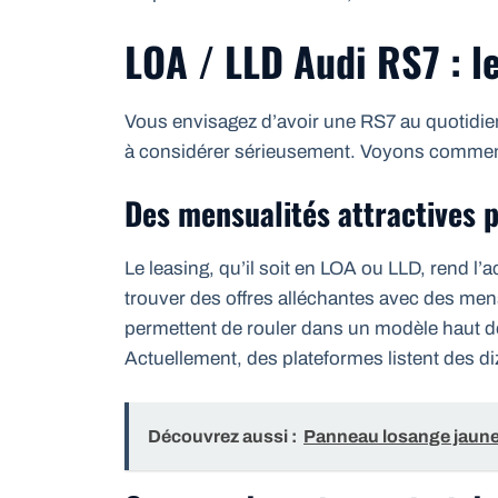
LOA / LLD Audi RS7 : l
Vous envisagez d’avoir une RS7 au quotidien
à considérer sérieusement. Voyons commen
Des mensualités attractives 
Le leasing, qu’il soit en LOA ou LLD, rend l’
trouver des offres alléchantes avec des me
permettent de rouler dans un modèle haut d
Actuellement, des plateformes listent des di
Découvrez aussi :
Panneau losange jaune :