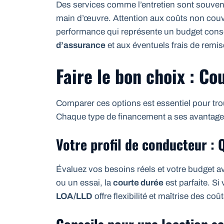
Des services comme l’entretien sont souvent
main d’œuvre. Attention aux coûts non co
performance qui représente un budget cons
d’assurance
et aux éventuels frais de remis
Faire le bon choix : C
Comparer ces options est essentiel pour tro
Chaque type de financement a ses avantage
Votre profil de conducteur : 
Évaluez vos besoins réels et votre budget 
ou un essai, la
courte durée
est parfaite. Si
LOA/LLD
offre flexibilité et maîtrise des coût