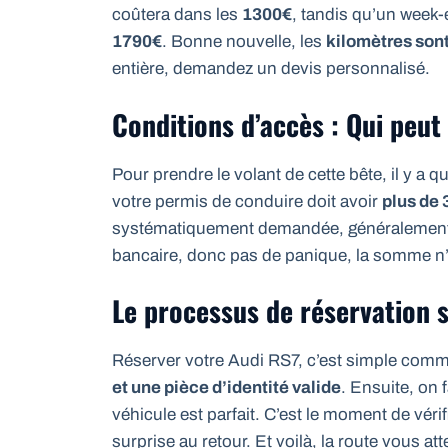
coûtera dans les
1300€
, tandis qu’un week-
1790€
. Bonne nouvelle, les
kilomètres sont
entière, demandez un devis personnalisé.
Conditions d’accès : Qui peut
Pour prendre le volant de cette bête, il y a 
votre permis de conduire doit avoir
plus de 
systématiquement demandée, généralement
bancaire, donc pas de panique, la somme n’
Le processus de réservation s
Réserver votre Audi RS7, c’est simple comm
et une pièce d’identité valide
. Ensuite, on 
véhicule est parfait. C’est le moment de vérifi
surprise au retour. Et voilà, la route vous att