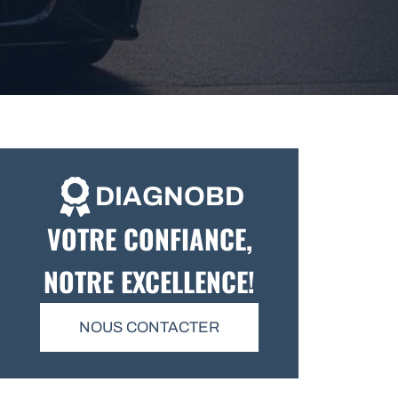
DIAGNOBD
VOTRE CONFIANCE,
NOTRE EXCELLENCE!
NOUS CONTACTER