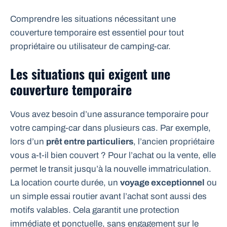
Comprendre les situations nécessitant une
couverture temporaire est essentiel pour tout
propriétaire ou utilisateur de camping-car.
Les situations qui exigent une
couverture temporaire
Vous avez besoin d’une assurance temporaire pour
votre camping-car dans plusieurs cas. Par exemple,
lors d’un
prêt entre particuliers
, l’ancien propriétaire
vous a-t-il bien couvert ? Pour l’achat ou la vente, elle
permet le transit jusqu’à la nouvelle immatriculation.
La location courte durée, un
voyage exceptionnel
ou
un simple essai routier avant l’achat sont aussi des
motifs valables. Cela garantit une protection
immédiate et ponctuelle, sans engagement sur le