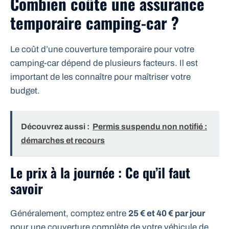
Combien coûte une assurance
temporaire camping-car ?
Le coût d’une couverture temporaire pour votre
camping-car dépend de plusieurs facteurs. Il est
important de les connaître pour maîtriser votre
budget.
Découvrez aussi :
Permis suspendu non notifié :
démarches et recours
Le prix à la journée : Ce qu’il faut
savoir
Généralement, comptez entre
25 € et 40 € par jour
pour une couverture complète de votre véhicule de