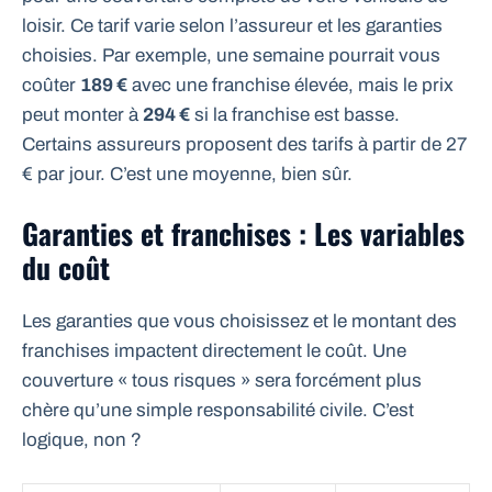
loisir. Ce tarif varie selon l’assureur et les garanties
choisies. Par exemple, une semaine pourrait vous
coûter
189 €
avec une franchise élevée, mais le prix
peut monter à
294 €
si la franchise est basse.
Certains assureurs proposent des tarifs à partir de 27
€ par jour. C’est une moyenne, bien sûr.
Garanties et franchises : Les variables
du coût
Les garanties que vous choisissez et le montant des
franchises impactent directement le coût. Une
couverture « tous risques » sera forcément plus
chère qu’une simple responsabilité civile. C’est
logique, non ?