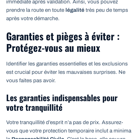
immédiate après validation. Ainsi, vous pouvez
prendre la route en toute
légalité
très peu de temps
après votre démarche.
Garanties et pièges à éviter :
Protégez-vous au mieux
Identifier les garanties essentielles et les exclusions
est crucial pour éviter les mauvaises surprises. Ne
vous faites pas avoir.
Les garanties indispensables pour
votre tranquillité
Votre tranquillité d’esprit n’a pas de prix. Assurez-
vous que votre protection temporaire inclut a minima