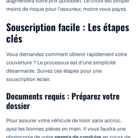
augmentera votre prix quotidien. Le choix est simple :
moins de risque pour l’assureur, moins vous payez.
Souscription facile : Les étapes
clés
Vous demandez comment obtenir rapidement votre
couverture ? Le processus est d’une simplicité
désarmante. Suivez ces étapes pour une
souscription éclair.
Documents requis : Préparez votre
dossier
Pour assurer votre véhicule de loisir sans accroc,
ayez les bonnes pièces en main. Il vous faudra une
photocopie de votre
permis de conduire
en cours de