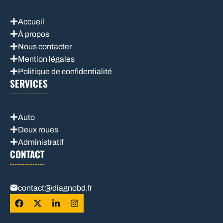
Accueil
À propos
Nous contacter
Mention légales
Politique de confidentialité
SERVICES
Auto
Deux roues
Administratif
CONTACT
contact@diagnobd.fr