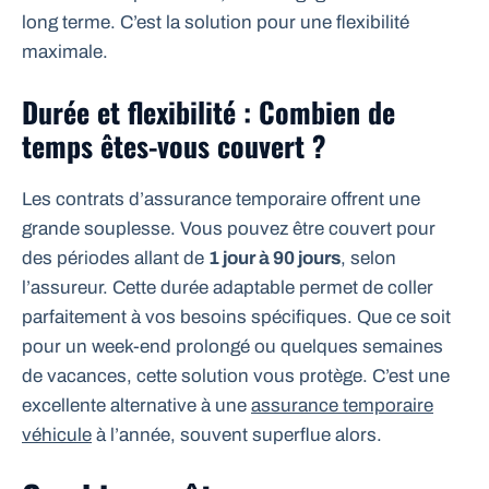
long terme. C’est la solution pour une flexibilité
maximale.
Durée et flexibilité : Combien de
temps êtes-vous couvert ?
Les contrats d’assurance temporaire offrent une
grande souplesse. Vous pouvez être couvert pour
des périodes allant de
1 jour à 90 jours
, selon
l’assureur. Cette durée adaptable permet de coller
parfaitement à vos besoins spécifiques. Que ce soit
pour un week-end prolongé ou quelques semaines
de vacances, cette solution vous protège. C’est une
excellente alternative à une
assurance temporaire
véhicule
à l’année, souvent superflue alors.