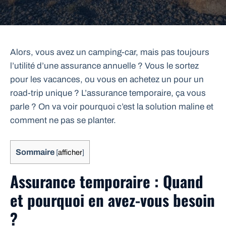
Alors, vous avez un camping-car, mais pas toujours
l’utilité d’une assurance annuelle ? Vous le sortez
pour les vacances, ou vous en achetez un pour un
road-trip unique ? L’assurance temporaire, ça vous
parle ? On va voir pourquoi c’est la solution maline et
comment ne pas se planter.
Sommaire
[
afficher
]
Assurance temporaire : Quand
et pourquoi en avez-vous besoin
?