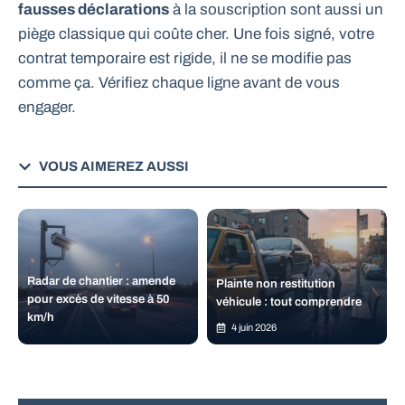
fausses déclarations
à la souscription sont aussi un
piège classique qui coûte cher. Une fois signé, votre
contrat temporaire est rigide, il ne se modifie pas
comme ça. Vérifiez chaque ligne avant de vous
engager.
VOUS AIMEREZ AUSSI
Radar de chantier : amende
Plainte non restitution
pour excès de vitesse à 50
véhicule : tout comprendre
km/h
4 juin 2026