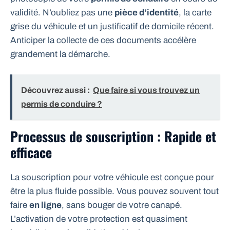
validité. N’oubliez pas une
pièce d’identité
, la carte
grise du véhicule et un justificatif de domicile récent.
Anticiper la collecte de ces documents accélère
grandement la démarche.
Découvrez aussi :
Que faire si vous trouvez un
permis de conduire ?
Processus de souscription : Rapide et
efficace
La souscription pour votre véhicule est conçue pour
être la plus fluide possible. Vous pouvez souvent tout
faire
en ligne
, sans bouger de votre canapé.
L’activation de votre protection est quasiment