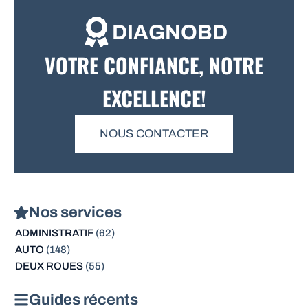
DIAGNOBD
VOTRE CONFIANCE, NOTRE
EXCELLENCE!
NOUS CONTACTER
Nos services
ADMINISTRATIF
(62)
AUTO
(148)
DEUX ROUES
(55)
Guides récents