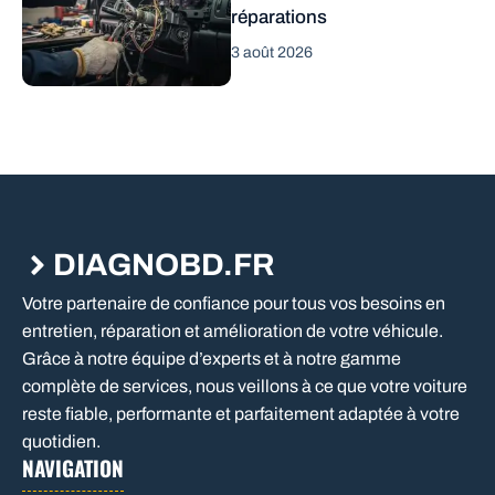
réparations
3 août 2026
DIAGNOBD.FR
Votre partenaire de confiance pour tous vos besoins en
entretien, réparation et amélioration de votre véhicule.
Grâce à notre équipe d’experts et à notre gamme
complète de services, nous veillons à ce que votre voiture
reste fiable, performante et parfaitement adaptée à votre
quotidien.
NAVIGATION