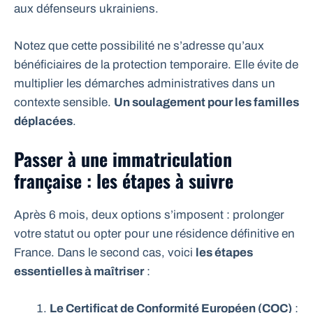
aux défenseurs ukrainiens.
Notez que cette possibilité ne s’adresse qu’aux
bénéficiaires de la protection temporaire. Elle évite de
multiplier les démarches administratives dans un
contexte sensible.
Un soulagement pour les familles
déplacées
.
Passer à une immatriculation
française : les étapes à suivre
Après 6 mois, deux options s’imposent : prolonger
votre statut ou opter pour une résidence définitive en
France. Dans le second cas, voici
les étapes
essentielles à maîtriser
:
Le Certificat de Conformité Européen (COC)
: