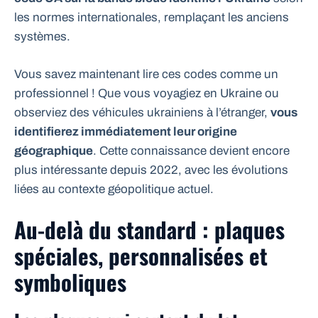
les normes internationales, remplaçant les anciens
systèmes.
Vous savez maintenant lire ces codes comme un
professionnel ! Que vous voyagiez en Ukraine ou
observiez des véhicules ukrainiens à l’étranger,
vous
identifierez immédiatement leur origine
géographique
. Cette connaissance devient encore
plus intéressante depuis 2022, avec les évolutions
liées au contexte géopolitique actuel.
Au-delà du standard : plaques
spéciales, personnalisées et
symboliques