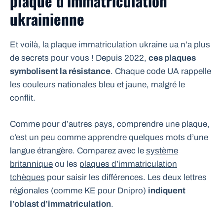
plaque d’immatriculation
ukrainienne
Et voilà, la plaque immatriculation ukraine ua n’a plus
de secrets pour vous ! Depuis 2022,
ces plaques
symbolisent la résistance
. Chaque code UA rappelle
les couleurs nationales bleu et jaune, malgré le
conflit.
Comme pour d’autres pays, comprendre une plaque,
c’est un peu comme apprendre quelques mots d’une
langue étrangère. Comparez avec le
système
britannique
ou les
plaques d’immatriculation
tchèques
pour saisir les différences. Les deux lettres
régionales (comme KE pour Dnipro)
indiquent
l’oblast d’immatriculation
.