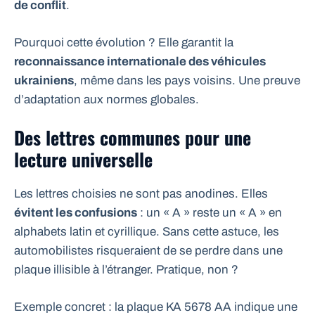
de conflit
.
Pourquoi cette évolution ? Elle garantit la
reconnaissance internationale des véhicules
ukrainiens
, même dans les pays voisins. Une preuve
d’adaptation aux normes globales.
Des lettres communes pour une
lecture universelle
Les lettres choisies ne sont pas anodines. Elles
évitent les confusions
: un « A » reste un « A » en
alphabets latin et cyrillique. Sans cette astuce, les
automobilistes risqueraient de se perdre dans une
plaque illisible à l’étranger. Pratique, non ?
Exemple concret : la plaque KA 5678 AA indique une