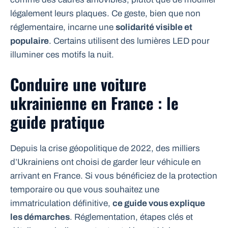
légalement leurs plaques. Ce geste, bien que non
réglementaire, incarne une
solidarité visible et
populaire
. Certains utilisent des lumières LED pour
illuminer ces motifs la nuit.
Conduire une voiture
ukrainienne en France : le
guide pratique
Depuis la crise géopolitique de 2022, des milliers
d’Ukrainiens ont choisi de garder leur véhicule en
arrivant en France. Si vous bénéficiez de la protection
temporaire ou que vous souhaitez une
immatriculation définitive,
ce guide vous explique
les démarches
. Réglementation, étapes clés et