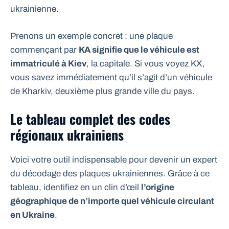
ukrainienne.
Prenons un exemple concret : une plaque
commençant par
KA signifie que le véhicule est
immatriculé à Kiev
, la capitale. Si vous voyez KX,
vous savez immédiatement qu’il s’agit d’un véhicule
de Kharkiv, deuxième plus grande ville du pays.
Le tableau complet des codes
régionaux ukrainiens
Voici votre outil indispensable pour devenir un expert
du décodage des plaques ukrainiennes. Grâce à ce
tableau, identifiez en un clin d’œil
l’origine
géographique de n’importe quel véhicule circulant
en Ukraine
.