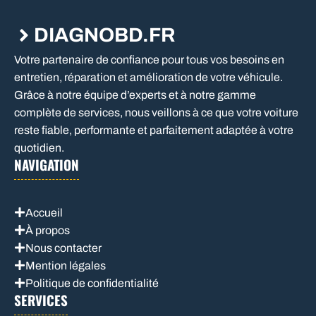
DIAGNOBD.FR
Votre partenaire de confiance pour tous vos besoins en
entretien, réparation et amélioration de votre véhicule.
Grâce à notre équipe d’experts et à notre gamme
complète de services, nous veillons à ce que votre voiture
reste fiable, performante et parfaitement adaptée à votre
quotidien.
NAVIGATION
Accueil
À propos
Nous contacter
Mention légales
Politique de confidentialité
SERVICES