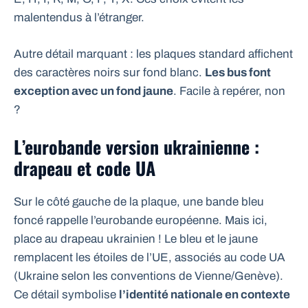
malentendus à l’étranger.
Autre détail marquant : les plaques standard affichent
des caractères noirs sur fond blanc.
Les bus font
exception avec un fond jaune
. Facile à repérer, non
?
L’eurobande version ukrainienne :
drapeau et code UA
Sur le côté gauche de la plaque, une bande bleu
foncé rappelle l’eurobande européenne. Mais ici,
place au drapeau ukrainien ! Le bleu et le jaune
remplacent les étoiles de l’UE, associés au code UA
(Ukraine selon les conventions de Vienne/Genève).
Ce détail symbolise
l’identité nationale en contexte