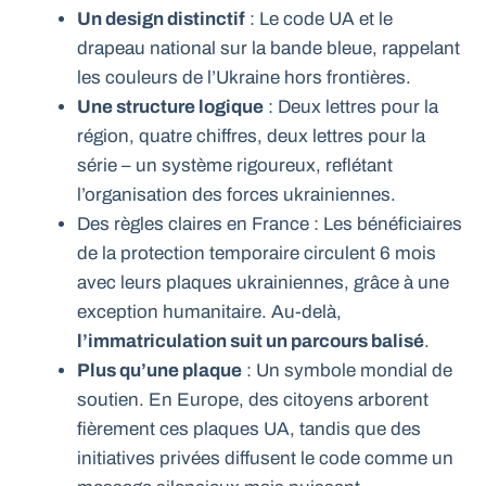
Un design distinctif
: Le code UA et le
drapeau national sur la bande bleue, rappelant
les couleurs de l’Ukraine hors frontières.
Une structure logique
: Deux lettres pour la
région, quatre chiffres, deux lettres pour la
série – un système rigoureux, reflétant
l’organisation des forces ukrainiennes.
Des règles claires en France : Les bénéficiaires
de la protection temporaire circulent 6 mois
avec leurs plaques ukrainiennes, grâce à une
exception humanitaire. Au-delà,
l’immatriculation suit un parcours balisé
.
Plus qu’une plaque
: Un symbole mondial de
soutien. En Europe, des citoyens arborent
fièrement ces plaques UA, tandis que des
initiatives privées diffusent le code comme un