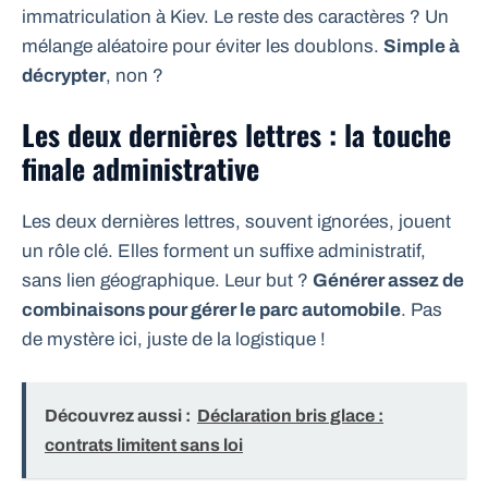
immatriculation à Kiev. Le reste des caractères ? Un
mélange aléatoire pour éviter les doublons.
Simple à
décrypter
, non ?
Les deux dernières lettres : la touche
finale administrative
Les deux dernières lettres, souvent ignorées, jouent
un rôle clé. Elles forment un suffixe administratif,
sans lien géographique. Leur but ?
Générer assez de
combinaisons pour gérer le parc automobile
. Pas
de mystère ici, juste de la logistique !
Découvrez aussi :
Déclaration bris glace :
contrats limitent sans loi