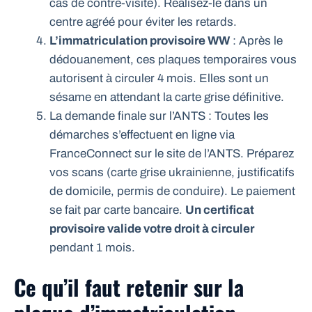
cas de contre-visite). Réalisez-le dans un
centre agréé pour éviter les retards.
L’immatriculation provisoire WW
: Après le
dédouanement, ces plaques temporaires vous
autorisent à circuler 4 mois. Elles sont un
sésame en attendant la carte grise définitive.
La demande finale sur l’ANTS : Toutes les
démarches s’effectuent en ligne via
FranceConnect sur le site de l’ANTS. Préparez
vos scans (carte grise ukrainienne, justificatifs
de domicile, permis de conduire). Le paiement
se fait par carte bancaire.
Un certificat
provisoire valide votre droit à circuler
pendant 1 mois.
Ce qu’il faut retenir sur la