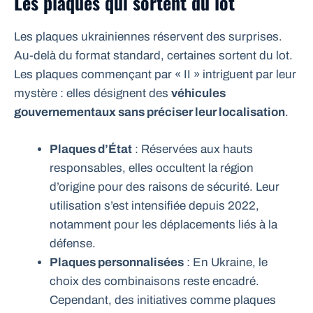
Les plaques qui sortent du lot
Les plaques ukrainiennes réservent des surprises.
Au-delà du format standard, certaines sortent du lot.
Les plaques commençant par « II » intriguent par leur
mystère : elles désignent des
véhicules
gouvernementaux sans préciser leur localisation
.
Plaques d’État
: Réservées aux hauts
responsables, elles occultent la région
d’origine pour des raisons de sécurité. Leur
utilisation s’est intensifiée depuis 2022,
notamment pour les déplacements liés à la
défense.
Plaques personnalisées
: En Ukraine, le
choix des combinaisons reste encadré.
Cependant, des initiatives comme
plaques