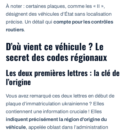
À noter : certaines plaques, comme les « II »,
désignent des véhicules d’État sans localisation
précise. Un détail qui
compte pour les contrôles
routiers
.
D’où vient ce véhicule ? Le
secret des codes régionaux
Les deux premières lettres : la clé de
l’origine
Vous avez remarqué ces deux lettres en début de
plaque d’immatriculation ukrainienne ? Elles
contiennent une information cruciale ! Elles
indiquent précisément la région d’origine du
véhicule
, appelée oblast dans l’administration