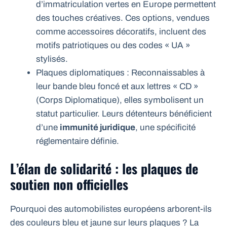
d’immatriculation vertes
en Europe permettent
des touches créatives. Ces options, vendues
comme accessoires décoratifs, incluent des
motifs patriotiques ou des codes « UA »
stylisés.
Plaques diplomatiques : Reconnaissables à
leur bande bleu foncé et aux lettres « CD »
(Corps Diplomatique), elles symbolisent un
statut particulier. Leurs détenteurs bénéficient
d’une
immunité juridique
, une spécificité
réglementaire définie.
L’élan de solidarité : les plaques de
soutien non officielles
Pourquoi des automobilistes européens arborent-ils
des couleurs bleu et jaune sur leurs plaques ? La