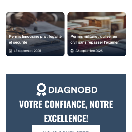
Permis limousine pro : légalité
Permis militaire : utiliser en
et sécurité
civil sans repasser l’examen
18 septembre 2025
22 septembre 2025
DIAGNOBD
VOTRE CONFIANCE, NOTRE
EXCELLENCE!