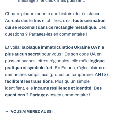
message silencieux mais puissant.
Chaque plaque raconte une histoire de résistance.
Au-delà des lettres et chiffres, c’est
toute une nation
qui se reconnaît dans ce rectangle métallique
. Des
questions ? Partagez-les en commentaire !
Et voilà,
la plaque immatriculation Ukraine UA n’a
plus aucun secret
pour vous ! De son code UA en
passant par ses lettres régionales, elle mêle
logique
pratique et symbole fort
. En France, règles claires et
démarches simplifiées (protection temporaire, ANTS)
facilitent les transitions
. Plus qu’un simple
identifiant, elle
incarne résilience et identité
.
Des
questions
?
Partagez-les
en commentaire !
VOUS AIMEREZ AUSSI