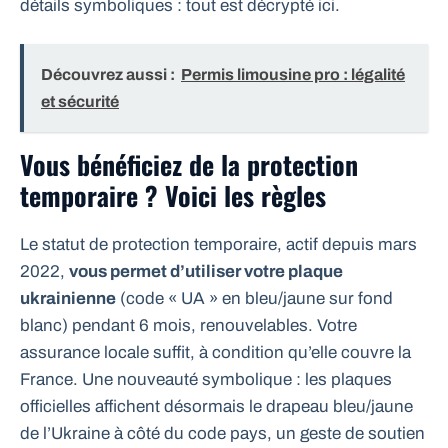
détails symboliques : tout est décrypté ici.
Découvrez aussi :
Permis limousine pro : légalité
et sécurité
Vous bénéficiez de la protection
temporaire ? Voici les règles
Le statut de protection temporaire, actif depuis mars
2022,
vous permet d’utiliser votre plaque
ukrainienne
(code « UA » en bleu/jaune sur fond
blanc) pendant 6 mois, renouvelables. Votre
assurance locale suffit, à condition qu’elle couvre la
France. Une nouveauté symbolique : les plaques
officielles affichent désormais le drapeau bleu/jaune
de l’Ukraine à côté du code pays, un geste de soutien