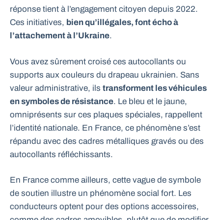
réponse tient à l’engagement citoyen depuis 2022.
Ces initiatives,
bien qu’illégales, font écho à
l’attachement à l’Ukraine
.
Vous avez sûrement croisé ces autocollants ou
supports aux couleurs du drapeau ukrainien. Sans
valeur administrative, ils
transforment les véhicules
en symboles de résistance
. Le bleu et le jaune,
omniprésents sur ces plaques spéciales, rappellent
l’identité nationale. En France, ce phénomène s’est
répandu avec des cadres métalliques gravés ou des
autocollants réfléchissants.
En France comme ailleurs, cette vague de symbole
de soutien illustre un phénomène social fort. Les
conducteurs optent pour des options accessoires,
comme des cadres amovibles, plutôt que de modifier