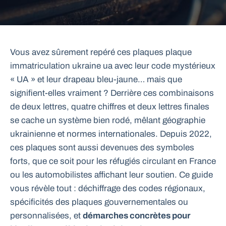
Vous avez sûrement repéré ces plaques plaque
immatriculation ukraine ua avec leur code mystérieux
« UA » et leur drapeau bleu-jaune… mais que
signifient-elles vraiment ? Derrière ces combinaisons
de deux lettres, quatre chiffres et deux lettres finales
se cache un système bien rodé, mêlant géographie
ukrainienne et normes internationales. Depuis 2022,
ces plaques sont aussi devenues des symboles
forts, que ce soit pour les réfugiés circulant en France
ou les automobilistes affichant leur soutien. Ce guide
vous révèle tout : déchiffrage des codes régionaux,
spécificités des plaques gouvernementales ou
personnalisées, et
démarches concrètes pour