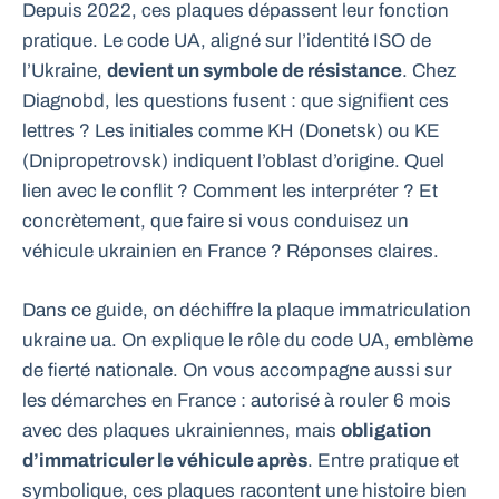
Depuis 2022, ces plaques dépassent leur fonction
pratique. Le code UA, aligné sur l’identité ISO de
l’Ukraine,
devient un symbole de résistance
. Chez
Diagnobd, les questions fusent : que signifient ces
lettres ? Les initiales comme KH (Donetsk) ou KE
(Dnipropetrovsk) indiquent l’oblast d’origine. Quel
lien avec le conflit ? Comment les interpréter ? Et
concrètement, que faire si vous conduisez un
véhicule ukrainien en France ? Réponses claires.
Dans ce guide, on déchiffre la plaque immatriculation
ukraine ua. On explique le rôle du code UA, emblème
de fierté nationale. On vous accompagne aussi sur
les démarches en France : autorisé à rouler 6 mois
avec des plaques ukrainiennes, mais
obligation
d’immatriculer le véhicule après
. Entre pratique et
symbolique, ces plaques racontent une histoire bien