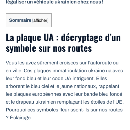
légaliser un véhicule ukrainien chez nous !
Sommaire
[
afficher
]
La plaque UA : décryptage d’un
symbole sur nos routes
Vous les avez sûrement croisées sur l’autoroute ou
en ville. Ces plaques immatriculation ukraine ua avec
leur fond bleu et leur code UA intriguent. Elles
arborent le bleu ciel et le jaune nationaux, rappelant
les plaques européennes avec leur bande bleu foncé
et le drapeau ukrainien remplaçant les étoiles de l’UE.
Pourquoi ces symboles fleurissent-ils sur nos routes
? Éclairage.