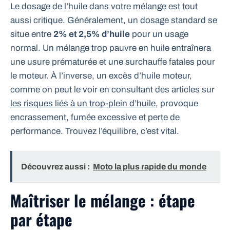
Le dosage de l’huile dans votre mélange est tout
aussi critique. Généralement, un dosage standard se
situe entre
2% et 2,5% d’huile
pour un usage
normal. Un mélange trop pauvre en huile entraînera
une usure prématurée et une surchauffe fatales pour
le moteur. À l’inverse, un excès d’huile moteur,
comme on peut le voir en consultant des articles sur
les risques liés à un trop-plein d’huile
, provoque
encrassement, fumée excessive et perte de
performance. Trouvez l’équilibre, c’est vital.
Découvrez aussi :
Moto la plus rapide du monde
Maîtriser le mélange : étape
par étape