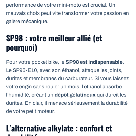
performance de votre mini-moto est crucial. Un
mauvais choix peut vite transformer votre passion en
galère mécanique.
SP98 : votre meilleur allié (et
pourquoi)
Pour votre pocket bike, le
SP98 est indispensable
.
Le SP95-E10, avec son éthanol, attaque les joints,
durites et membranes du carburateur. Si vous laissez
votre engin sans rouler un mois, l’éthanol absorbe
l’humidité, créant un
dépôt gélatineux
qui durcit les
durites. En clair, il menace sérieusement la durabilité
de votre petit moteur.
L’alternative alkylate : confort et