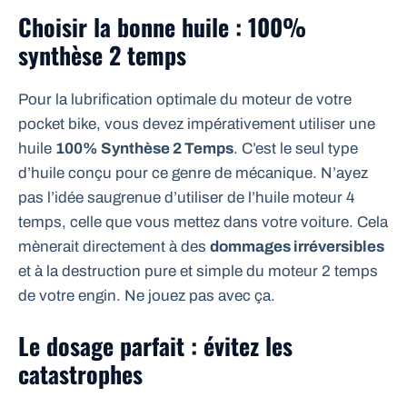
Choisir la bonne huile : 100%
synthèse 2 temps
Pour la lubrification optimale du moteur de votre
pocket bike, vous devez impérativement utiliser une
huile
100% Synthèse 2 Temps
. C’est le seul type
d’huile conçu pour ce genre de mécanique. N’ayez
pas l’idée saugrenue d’utiliser de l’huile moteur 4
temps, celle que vous mettez dans votre voiture. Cela
mènerait directement à des
dommages irréversibles
et à la destruction pure et simple du moteur 2 temps
de votre engin. Ne jouez pas avec ça.
Le dosage parfait : évitez les
catastrophes