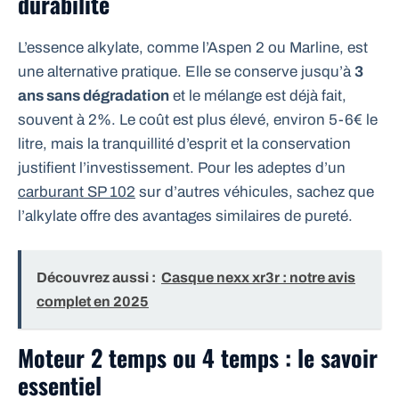
durabilité
L’essence alkylate, comme l’Aspen 2 ou Marline, est
une alternative pratique. Elle se conserve jusqu’à
3
ans sans dégradation
et le mélange est déjà fait,
souvent à 2%. Le coût est plus élevé, environ 5-6€ le
litre, mais la tranquillité d’esprit et la conservation
justifient l’investissement. Pour les adeptes d’un
carburant SP 102
sur d’autres véhicules, sachez que
l’alkylate offre des avantages similaires de pureté.
Découvrez aussi :
Casque nexx xr3r : notre avis
complet en 2025
Moteur 2 temps ou 4 temps : le savoir
essentiel