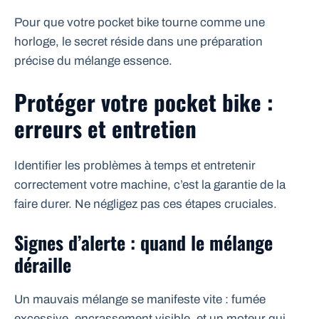
Pour que votre pocket bike tourne comme une
horloge, le secret réside dans une préparation
précise du mélange essence.
Protéger votre pocket bike :
erreurs et entretien
Identifier les problèmes à temps et entretenir
correctement votre machine, c’est la garantie de la
faire durer. Ne négligez pas ces étapes cruciales.
Signes d’alerte : quand le mélange
déraille
Un mauvais mélange se manifeste vite : fumée
excessive, encrassement visible, et un moteur qui