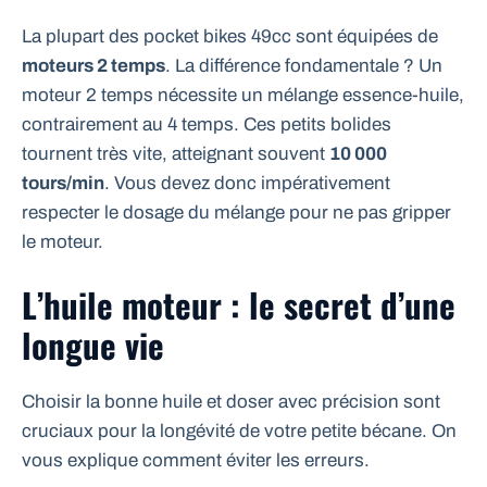
La plupart des pocket bikes 49cc sont équipées de
moteurs 2 temps
. La différence fondamentale ? Un
moteur 2 temps nécessite un mélange essence-huile,
contrairement au 4 temps. Ces petits bolides
tournent très vite, atteignant souvent
10 000
tours/min
. Vous devez donc impérativement
respecter le dosage du mélange pour ne pas gripper
le moteur.
L’huile moteur : le secret d’une
longue vie
Choisir la bonne huile et doser avec précision sont
cruciaux pour la longévité de votre petite bécane. On
vous explique comment éviter les erreurs.