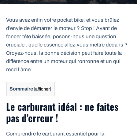
Vous avez enfin votre pocket bike, et vous brûlez
d’envie de démarrer le moteur ? Stop ! Avant de
foncer tête baissée, posons-nous une question
cruciale : quelle essence allez-vous mettre dedans ?
Croyez-nous, la bonne décision peut faire toute la
différence entre un moteur qui ronronne et un qui
rend l’âme.
Sommaire
[
afficher
]
Le carburant idéal : ne faites
pas d’erreur !
Comprendre le carburant essentiel pour la