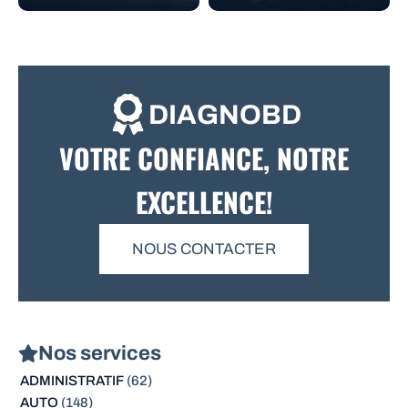
DIAGNOBD
VOTRE CONFIANCE, NOTRE
EXCELLENCE!
NOUS CONTACTER
Nos services
ADMINISTRATIF
(62)
AUTO
(148)