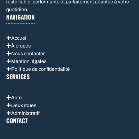
reste fiable, performante et parfaitement adaptée à votre
quotidien.
NAVIGATION
Accueil
À propos
Nous contacter
Mention légales
Politique de confidentialité
SERVICES
Auto
Deux roues
Administratif
CONTACT