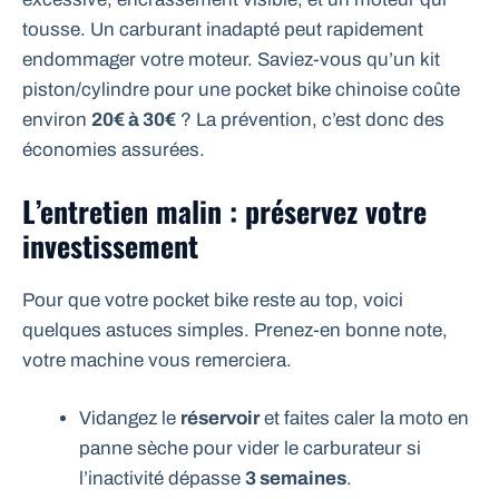
tousse. Un carburant inadapté peut rapidement
endommager votre moteur. Saviez-vous qu’un kit
piston/cylindre pour une pocket bike chinoise coûte
environ
20€ à 30€
? La prévention, c’est donc des
économies assurées.
L’entretien malin : préservez votre
investissement
Pour que votre pocket bike reste au top, voici
quelques astuces simples. Prenez-en bonne note,
votre machine vous remerciera.
Vidangez le
réservoir
et faites caler la moto en
panne sèche pour vider le carburateur si
l’inactivité dépasse
3 semaines
.