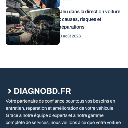
Jeu dans la direction voiture
: causes, risques et
réparations
3 août 2026
DIAGNOBD.FR
Votre partenaire de confiance pour tous vos besoins en
entretien, réparation et amélioration de votre véhicule.
Grâce à notre équipe d’experts et à notre gamme
complète de services, nous veillons à ce que votre voiture