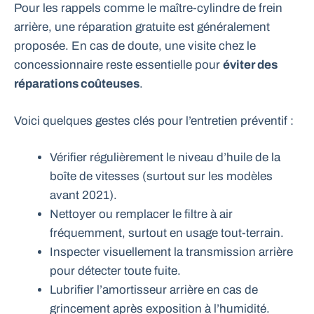
Pour les rappels comme le maître-cylindre de frein
arrière, une réparation gratuite est généralement
proposée. En cas de doute, une visite chez le
concessionnaire reste essentielle pour
éviter des
réparations coûteuses
.
Voici quelques gestes clés pour l’entretien préventif :
Vérifier régulièrement le niveau d’huile de la
boîte de vitesses (surtout sur les modèles
avant 2021).
Nettoyer ou remplacer le filtre à air
fréquemment, surtout en usage tout-terrain.
Inspecter visuellement la transmission arrière
pour détecter toute fuite.
Lubrifier l’amortisseur arrière en cas de
grincement après exposition à l’humidité.