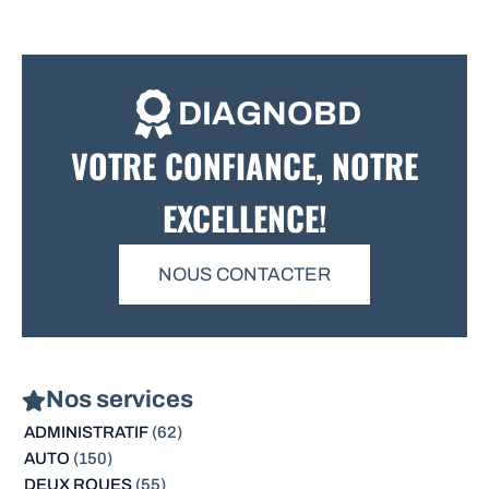
DIAGNOBD
VOTRE CONFIANCE, NOTRE
EXCELLENCE!
NOUS CONTACTER
Nos services
ADMINISTRATIF
(62)
AUTO
(150)
DEUX ROUES
(55)