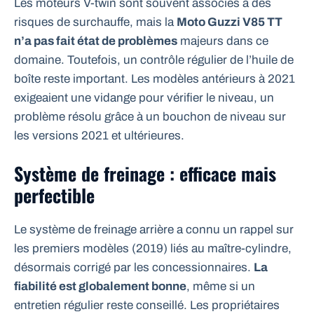
Les moteurs V-twin sont souvent associés à des
risques de surchauffe, mais la
Moto Guzzi V85 TT
n’a pas fait état de problèmes
majeurs dans ce
domaine. Toutefois, un contrôle régulier de l’huile de
boîte reste important. Les modèles antérieurs à 2021
exigeaient une vidange pour vérifier le niveau, un
problème résolu grâce à un bouchon de niveau sur
les versions 2021 et ultérieures.
Système de freinage : efficace mais
perfectible
Le système de freinage arrière a connu un rappel sur
les premiers modèles (2019) liés au maître-cylindre,
désormais corrigé par les concessionnaires.
La
fiabilité est globalement bonne
, même si un
entretien régulier reste conseillé. Les propriétaires