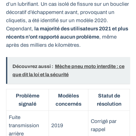
d’un lubrifiant. Un cas isolé de fissure sur un bouclier
décoratif d’échappement avant, provoquant un
cliquetis, a été identifié sur un modèle 2020.
Cependant,
la majorité des utilisateurs 2021 et plus
récents n’ont rapporté aucun problème
, même
après des milliers de kilomètres.
Découvrez aussi :
Mèche pneu moto interdite : ce
que dit la loi et la sécurité
Problème
Modèles
Statut de
signalé
concernés
résolution
Fuite
Corrigé par
transmission
2019
rappel
arrière