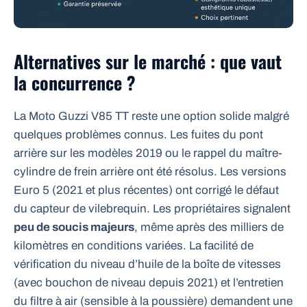
Alternatives sur le marché : que vaut
la concurrence ?
La Moto Guzzi V85 TT reste une option solide malgré
quelques problèmes connus. Les fuites du pont
arrière sur les modèles 2019 ou le rappel du maître-
cylindre de frein arrière ont été résolus. Les versions
Euro 5 (2021 et plus récentes) ont corrigé le défaut
du capteur de vilebrequin. Les propriétaires signalent
peu de soucis majeurs
, même après des milliers de
kilomètres en conditions variées. La facilité de
vérification du niveau d’huile de la boîte de vitesses
(avec bouchon de niveau depuis 2021) et l’entretien
du filtre à air (sensible à la poussière) demandent une