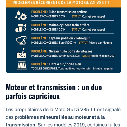
Moteur et transmission : un duo
parfois capricieux
Les propriétaires de la Moto Guzzi V85 TT ont signalé
des
problèmes mineurs liés au moteur et à la
transmission
. Sur les modèles 2019, certaines fuites