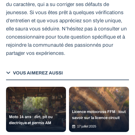
du caractère, qui a su corriger ses défauts de
jeunesse. Si vous êtes prêt à quelques vérifications
d’entretien et que vous appréciez son style unique,
elle saura vous séduire. N’hésitez pas à consulter un
concessionnaire pour toute question spécifique et à
rejoindre la communauté des passionnés pour
partager vos expériences.
VOUS AIMEREZ AUSSI
Licence motocross FFM : tout
Moto 14 ans : dirt, pit ou
savoir sur la licence circuit
électrique et permis AM
17 juillet 2025