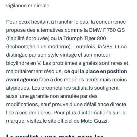
vigilance minimale.
Pour ceux hésitant à franchir le pas, la concurrence
propose des alternatives comme la BMW F 750 GS
(fiabilité éprouvée) ou la Triumph Tiger 800
(technologie plus moderne). Toutefois, la V85 TT se
distingue par son style vintage et son moteur
bicylindre en V. Les problèmes signalés sont rares et
majoritairement résolus,
ce qui la place en position
avantageuse
face à des modèles neufs mais moins
atypiques. Les propriétaires satisfaits soulignent
aussi une garantie non annulée par des
modifications, sauf preuve d’une défaillance directe
liée à ces dernières. Pour plus d’informations sur la
marque, visitez le
site officiel de Moto Guzzi
.