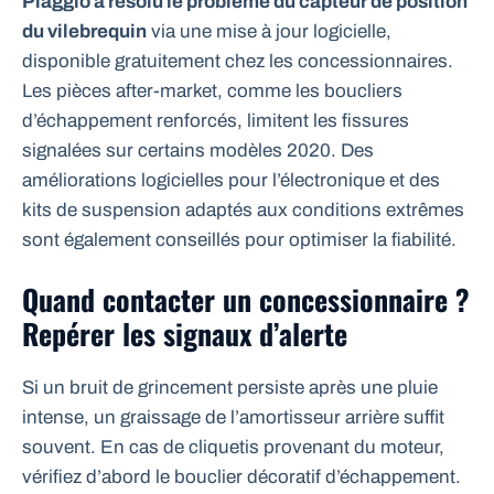
Piaggio a résolu le problème du capteur de position
du vilebrequin
via une mise à jour logicielle,
disponible gratuitement chez les concessionnaires.
Les pièces after-market, comme les boucliers
d’échappement renforcés, limitent les fissures
signalées sur certains modèles 2020. Des
améliorations logicielles pour l’électronique et des
kits de suspension adaptés aux conditions extrêmes
sont également conseillés pour optimiser la fiabilité.
Quand contacter un concessionnaire ?
Repérer les signaux d’alerte
Si un bruit de grincement persiste après une pluie
intense, un graissage de l’amortisseur arrière suffit
souvent. En cas de cliquetis provenant du moteur,
vérifiez d’abord le bouclier décoratif d’échappement.