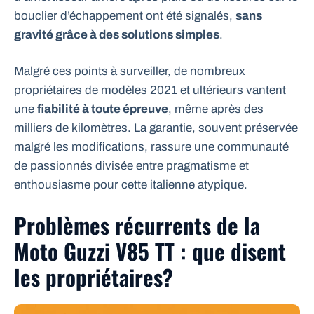
bouclier d’échappement ont été signalés,
sans
gravité grâce à des solutions simples
.
Malgré ces points à surveiller, de nombreux
propriétaires de modèles 2021 et ultérieurs vantent
une
fiabilité à toute épreuve
, même après des
milliers de kilomètres. La garantie, souvent préservée
malgré les modifications, rassure une communauté
de passionnés divisée entre pragmatisme et
enthousiasme pour cette italienne atypique.
Problèmes récurrents de la
Moto Guzzi V85 TT : que disent
les propriétaires?