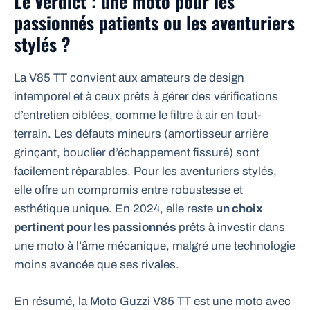
Le verdict : une moto pour les
passionnés patients ou les aventuriers
stylés ?
La V85 TT convient aux amateurs de design
intemporel et à ceux prêts à gérer des vérifications
d’entretien ciblées, comme le filtre à air en tout-
terrain. Les défauts mineurs (amortisseur arrière
grinçant, bouclier d’échappement fissuré) sont
facilement réparables. Pour les aventuriers stylés,
elle offre un compromis entre robustesse et
esthétique unique. En 2024, elle reste
un choix
pertinent pour les passionnés
prêts à investir dans
une moto à l’âme mécanique, malgré une technologie
moins avancée que ses rivales.
En résumé, la Moto Guzzi V85 TT est une moto avec