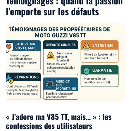
Témoignages : quand la passion
l’emporte sur les défauts
« J’adore ma V85 TT, mais… » : les
confessions des utilisateurs