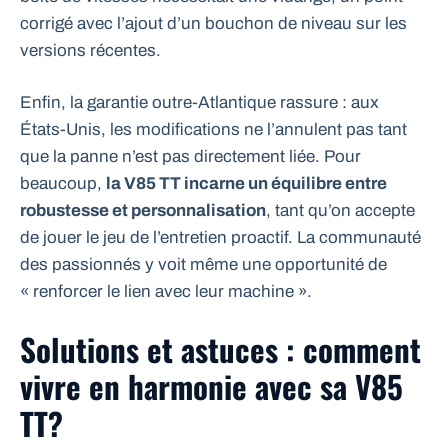
corrigé avec l’ajout d’un bouchon de niveau sur les
versions récentes.
Enfin, la garantie outre-Atlantique rassure : aux
États-Unis, les modifications ne l’annulent pas tant
que la panne n’est pas directement liée. Pour
beaucoup,
la V85 TT incarne un équilibre entre
robustesse et personnalisation
, tant qu’on accepte
de jouer le jeu de l’entretien proactif. La communauté
des passionnés y voit même une opportunité de
« renforcer le lien avec leur machine ».
Solutions et astuces : comment
vivre en harmonie avec sa V85
TT?