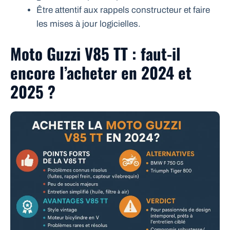
Être attentif aux rappels constructeur et faire
les mises à jour logicielles.
Moto Guzzi V85 TT : faut-il
encore l’acheter en 2024 et
2025 ?