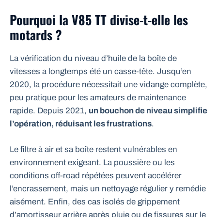
Pourquoi la V85 TT divise-t-elle les
motards ?
La vérification du niveau d’huile de la boîte de
vitesses a longtemps été un casse-tête. Jusqu’en
2020, la procédure nécessitait une vidange complète,
peu pratique pour les amateurs de maintenance
rapide. Depuis 2021,
un bouchon de niveau simplifie
l’opération, réduisant les frustrations
.
Le filtre à air et sa boîte restent vulnérables en
environnement exigeant. La poussière ou les
conditions off-road répétées peuvent accélérer
l’encrassement, mais un nettoyage régulier y remédie
aisément. Enfin, des cas isolés de grippement
d’amortisseur arrière après pluie ou de fissures sur le