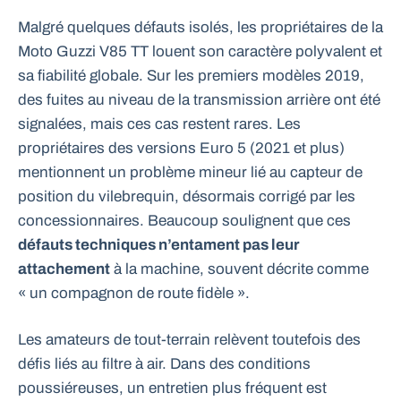
Malgré quelques défauts isolés, les propriétaires de la
Moto Guzzi V85 TT louent son caractère polyvalent et
sa fiabilité globale. Sur les premiers modèles 2019,
des fuites au niveau de la transmission arrière ont été
signalées, mais ces cas restent rares. Les
propriétaires des versions Euro 5 (2021 et plus)
mentionnent un problème mineur lié au capteur de
position du vilebrequin, désormais corrigé par les
concessionnaires. Beaucoup soulignent que ces
défauts techniques n’entament pas leur
attachement
à la machine, souvent décrite comme
« un compagnon de route fidèle ».
Les amateurs de tout-terrain relèvent toutefois des
défis liés au filtre à air. Dans des conditions
poussiéreuses, un entretien plus fréquent est