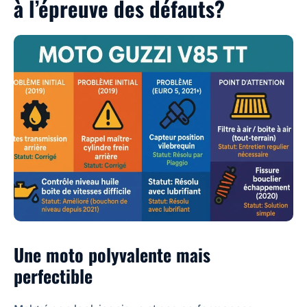
à l’épreuve des défauts?
Une moto polyvalente mais
perfectible