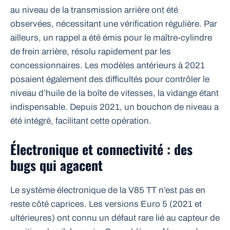
au niveau de la transmission arrière ont été
observées, nécessitant une vérification régulière. Par
ailleurs, un rappel a été émis pour le maître-cylindre
de frein arrière, résolu rapidement par les
concessionnaires. Les modèles antérieurs à 2021
posaient également des difficultés pour contrôler le
niveau d’huile de la boîte de vitesses, la vidange étant
indispensable. Depuis 2021, un bouchon de niveau a
été intégré, facilitant cette opération.
Électronique et connectivité : des
bugs qui agacent
Le système électronique de la V85 TT n’est pas en
reste côté caprices. Les versions Euro 5 (2021 et
ultérieures) ont connu un défaut rare lié au capteur de