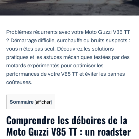
Problèmes récurrents avec votre Moto Guzzi V85 TT
? Démarrage difficile, surchauffe ou bruits suspects :
vous n’êtes pas seul. Découvrez les solutions
pratiques et les astuces mécaniques testées par des
motards expérimentés pour optimiser les
performances de votre V85 TT et éviter les pannes
coûteuses.
Sommaire
[
afficher
]
Comprendre les déboires de la
Moto Guzzi V85 TT : un roadster