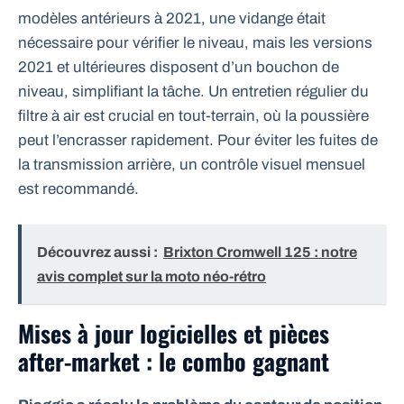
modèles antérieurs à 2021, une vidange était
nécessaire pour vérifier le niveau, mais les versions
2021 et ultérieures disposent d’un bouchon de
niveau, simplifiant la tâche. Un entretien régulier du
filtre à air est crucial en tout-terrain, où la poussière
peut l’encrasser rapidement. Pour éviter les fuites de
la transmission arrière, un contrôle visuel mensuel
est recommandé.
Découvrez aussi :
Brixton Cromwell 125 : notre
avis complet sur la moto néo-rétro
Mises à jour logicielles et pièces
after-market : le combo gagnant