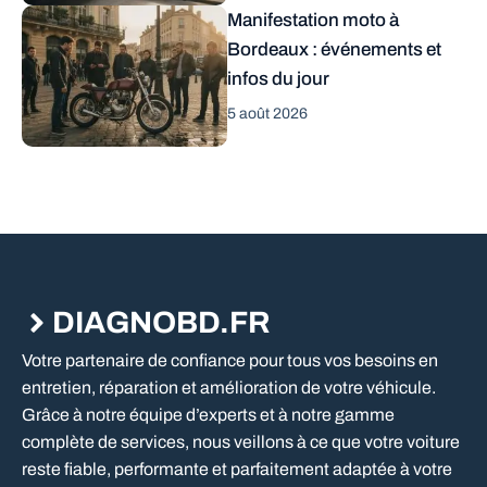
Manifestation moto à
Bordeaux : événements et
infos du jour
5 août 2026
DIAGNOBD.FR
Votre partenaire de confiance pour tous vos besoins en
entretien, réparation et amélioration de votre véhicule.
Grâce à notre équipe d’experts et à notre gamme
complète de services, nous veillons à ce que votre voiture
reste fiable, performante et parfaitement adaptée à votre