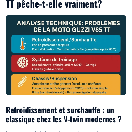
TT pêche-t-elle vraiment?
Refroidissement et surchauffe : un
classique chez les V-twin modernes ?