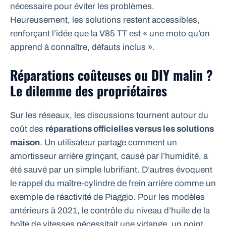
nécessaire pour éviter les problèmes.
Heureusement, les solutions restent accessibles,
renforçant l’idée que la V85 TT est « une moto qu’on
apprend à connaître, défauts inclus ».
Réparations coûteuses ou DIY malin ?
Le dilemme des propriétaires
Sur les réseaux, les discussions tournent autour du
coût des
réparations officielles versus les solutions
maison
. Un utilisateur partage comment un
amortisseur arrière grinçant, causé par l’humidité, a
été sauvé par un simple lubrifiant. D’autres évoquent
le rappel du maître-cylindre de frein arrière comme un
exemple de réactivité de Piaggio. Pour les modèles
antérieurs à 2021, le contrôle du niveau d’huile de la
boîte de vitesses nécessitait une vidange, un point