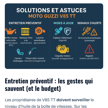
Entretien préventif : les gestes qui
sauvent (et le budget)
Les propriétaires de V85 TT
doivent surveiller
le
niveau d’huile de la boîte de vitesses. Sur les