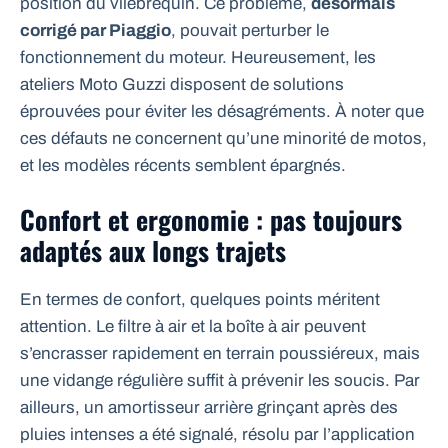
position du vilebrequin. Ce problème,
désormais
corrigé par Piaggio
, pouvait perturber le
fonctionnement du moteur. Heureusement, les
ateliers Moto Guzzi disposent de solutions
éprouvées pour éviter les désagréments. À noter que
ces défauts ne concernent qu’une minorité de motos,
et les modèles récents semblent épargnés.
Confort et ergonomie : pas toujours
adaptés aux longs trajets
En termes de confort, quelques points méritent
attention. Le filtre à air et la boîte à air peuvent
s’encrasser rapidement en terrain poussiéreux, mais
une vidange régulière suffit à prévenir les soucis. Par
ailleurs, un amortisseur arrière grinçant après des
pluies intenses a été signalé, résolu par l’application