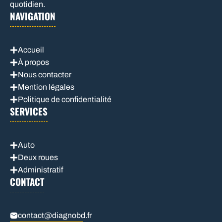
quotidien.
NAVIGATION
Accueil
À propos
Nous contacter
Mention légales
Politique de confidentialité
SERVICES
Auto
Deux roues
Administratif
CONTACT
contact@diagnobd.fr