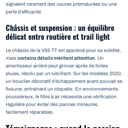
signalent rarement des usures prématurées ou une
perte d’efficacité.
Châssis et suspension : un équilibre
délicat entre routière et trail light
Le châssis de la V85 TT est apprécié pour sa solidité,
mais
certains détails méritent attention
. Un
amortisseur arrière peut grincer après de fortes
pluies, résolu par un lubrifiant. Sur les modèles 2020,
un bouclier décoratif d’échappement avant pouvait se
fissurer, entraînant un cliquetis. En environnements
poussiéreux, le filtre à air nécessite une vérification
régulière pour éviter des pannes mineures,
facilement réparables.