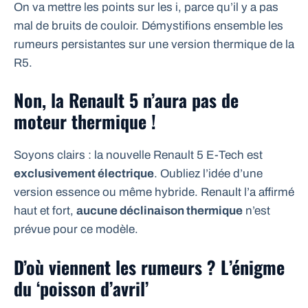
On va mettre les points sur les i, parce qu’il y a pas
mal de bruits de couloir. Démystifions ensemble les
rumeurs persistantes sur une version thermique de la
R5.
Non, la Renault 5 n’aura pas de
moteur thermique !
Soyons clairs : la nouvelle Renault 5 E-Tech est
exclusivement électrique
. Oubliez l’idée d’une
version essence ou même hybride. Renault l’a affirmé
haut et fort,
aucune déclinaison thermique
n’est
prévue pour ce modèle.
D’où viennent les rumeurs ? L’énigme
du ‘poisson d’avril’