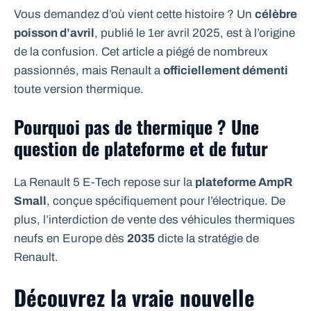
Vous demandez d’où vient cette histoire ? Un
célèbre
poisson d’avril
, publié le 1er avril 2025, est à l’origine
de la confusion. Cet article a piégé de nombreux
passionnés, mais Renault a
officiellement démenti
toute version thermique.
Pourquoi pas de thermique ? Une
question de plateforme et de futur
La Renault 5 E-Tech repose sur la
plateforme AmpR
Small
, conçue spécifiquement pour l’électrique. De
plus, l’interdiction de vente des véhicules thermiques
neufs en Europe dès
2035
dicte la stratégie de
Renault.
Découvrez la vraie nouvelle