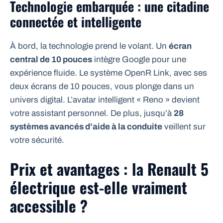
Technologie embarquée : une citadine
connectée et intelligente
À bord, la technologie prend le volant. Un
écran
central de 10 pouces
intègre Google pour une
expérience fluide. Le système OpenR Link, avec ses
deux écrans de 10 pouces, vous plonge dans un
univers digital. L’avatar intelligent « Reno » devient
votre assistant personnel. De plus, jusqu’à
28
systèmes avancés d’aide à la conduite
veillent sur
votre sécurité.
Prix et avantages : la Renault 5
électrique est-elle vraiment
accessible ?