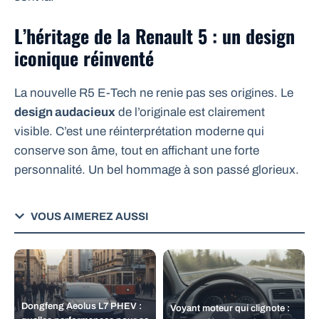
L’héritage de la Renault 5 : un design
iconique réinventé
La nouvelle R5 E-Tech ne renie pas ses origines. Le
design audacieux
de l’originale est clairement
visible. C’est une réinterprétation moderne qui
conserve son âme, tout en affichant une forte
personnalité. Un bel hommage à son passé glorieux.
VOUS AIMEREZ AUSSI
Dongfeng Aeolus L7 PHEV :
Voyant moteur qui clignote :