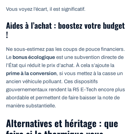
Vous voyez l’écart, il est significatif.
Aides à l’achat : boostez votre budget
!
Ne sous-estimez pas les coups de pouce financiers.
Le
bonus écologique
est une subvention directe de
l’État qui réduit le prix d’achat. À cela s’ajoute la
prime à la conversion
, si vous mettez à la casse un
ancien véhicule polluant. Ces dispositifs
gouvernementaux rendent la R5 E-Tech encore plus
abordable et permettent de faire baisser la note de
manière substantielle.
Alternatives et héritage : que
faire si le thermique vous