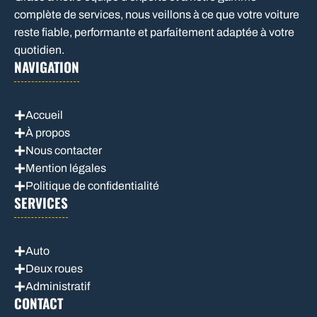
complète de services, nous veillons à ce que votre voiture
reste fiable, performante et parfaitement adaptée à votre
quotidien.
NAVIGATION
Accueil
À propos
Nous contacter
Mention légales
Politique de confidentialité
SERVICES
Auto
Deux roues
Administratif
CONTACT