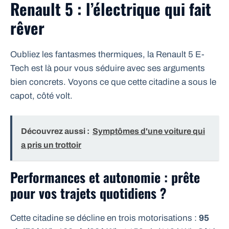
Renault 5 : l’électrique qui fait
rêver
Oubliez les fantasmes thermiques, la Renault 5 E-
Tech est là pour vous séduire avec ses arguments
bien concrets. Voyons ce que cette citadine a sous le
capot, côté volt.
Découvrez aussi :
Symptômes d'une voiture qui
a pris un trottoir
Performances et autonomie : prête
pour vos trajets quotidiens ?
Cette citadine se décline en trois motorisations :
95