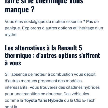
manque ?
Vous êtes nostalgique du moteur essence ? Pas de
panique. Explorons d’autres options et l’héritage d’un
mythe.
Les alternatives à la Renault 5
thermique : d’autres options s’offrent
à vous
Si l’absence de moteur à combustion vous déçoit,
d’autres marques proposent des modèles
intéressants. Vous trouverez des citadines hybrides
pour une transition en douceur. Des véhicules
comme la
Toyota Yaris Hybride
ou la Clio E-Tech
sont là.