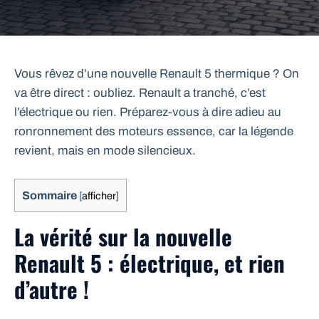
Vous rêvez d’une nouvelle Renault 5 thermique ? On
va être direct : oubliez. Renault a tranché, c’est
l’électrique ou rien. Préparez-vous à dire adieu au
ronronnement des moteurs essence, car la légende
revient, mais en mode silencieux.
Sommaire
[
afficher
]
La vérité sur la nouvelle
Renault 5 : électrique, et rien
d’autre !