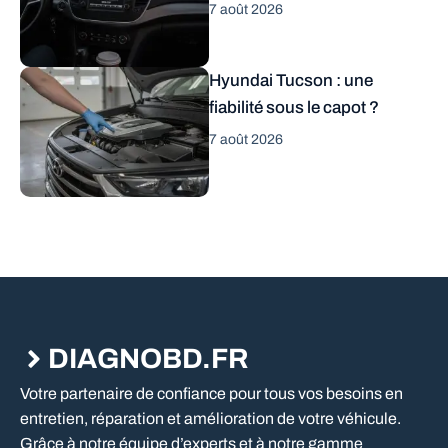
7 août 2026
Hyundai Tucson : une
fiabilité sous le capot ?
7 août 2026
DIAGNOBD.FR
Votre partenaire de confiance pour tous vos besoins en
entretien, réparation et amélioration de votre véhicule.
Grâce à notre équipe d’experts et à notre gamme