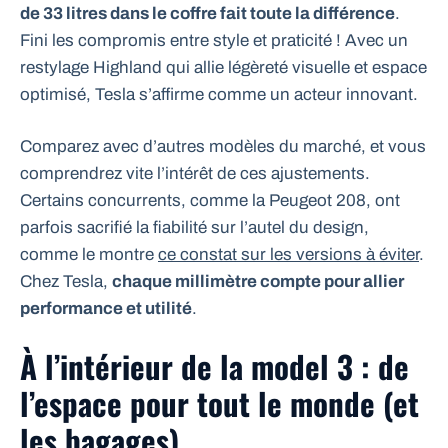
de 33 litres dans le coffre fait toute la différence
.
Fini les compromis entre style et praticité ! Avec un
restylage Highland qui allie légèreté visuelle et espace
optimisé, Tesla s’affirme comme un acteur innovant.
Comparez avec d’autres modèles du marché, et vous
comprendrez vite l’intérêt de ces ajustements.
Certains concurrents, comme la Peugeot 208, ont
parfois sacrifié la fiabilité sur l’autel du design,
comme le montre
ce constat sur les versions à éviter
.
Chez Tesla,
chaque millimètre compte pour allier
performance et utilité
.
À l’intérieur de la model 3 : de
l’espace pour tout le monde (et
les bagages)