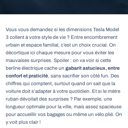
Vous vous demandez si les dimensions Tesla Model
3 collent à votre style de vie ? Entre encombrement
urbain et espace familial, c’est un choix crucial. On
décortique ici chaque mesure pour vous éviter les
mauvaises surprises. Spoiler : on va voir si cette
berline électrique cache un
gabarit astucieux, entre
confort et praticité
, sans sacrifier son côté fun. Des
chiffres qui comptent, surtout quand on sait que la
voiture doit s’adapter à votre quotidien. Et si le mètre
ruban dévoilait des surprises ? Par exemple, une
longueur optimale pour la ville, mais assez spacieuse
pour accueillir vos bagages ou même un vélo plié. On
y voit plus clair !