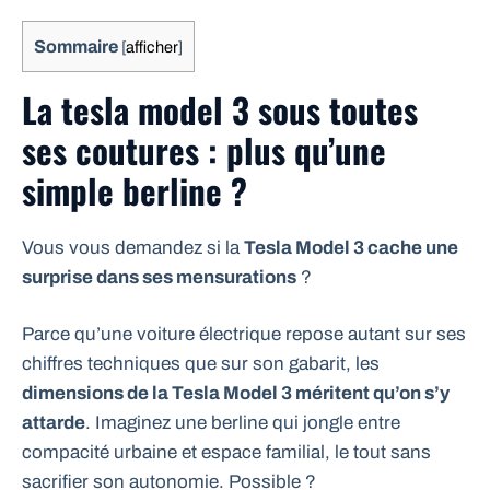
Sommaire
[
afficher
]
La tesla model 3 sous toutes
ses coutures : plus qu’une
simple berline ?
Vous vous demandez si la
Tesla Model 3 cache une
surprise dans ses mensurations
?
Parce qu’une voiture électrique repose autant sur ses
chiffres techniques que sur son gabarit, les
dimensions de la Tesla Model 3 méritent qu’on s’y
attarde
. Imaginez une berline qui jongle entre
compacité urbaine et espace familial, le tout sans
sacrifier son autonomie. Possible ?