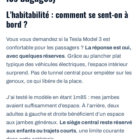
L’habitabilité : comment se sent-on à
bord ?
Vous vous demandez si la Tesla Model 3 est
confortable pour les passagers ?
La réponse est oui,
avec quelques réserves
. Grâce au plancher plat
typique des véhicules électriques, l’espace intérieur
surprend. Pas de tunnel central pour empiéter sur les
genoux, ce qui libère de la place.
J’ai testé le modèle en étant 1m85 : mes jambes
avaient suffisamment d’espace. À l’arrière, deux
adultes à gauche et droite bénéficient d’un espace
aux jambes généreux.
Le siège central reste réservé
aux enfants ou trajets courts
, une limite courante