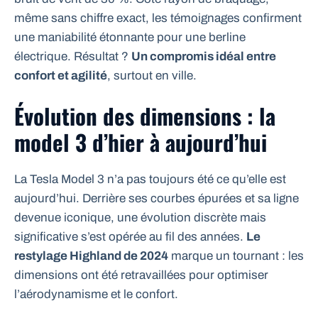
même sans chiffre exact, les témoignages confirment
une maniabilité étonnante pour une berline
électrique. Résultat ?
Un compromis idéal entre
confort et agilité
, surtout en ville.
Évolution des dimensions : la
model 3 d’hier à aujourd’hui
La Tesla Model 3 n’a pas toujours été ce qu’elle est
aujourd’hui. Derrière ses courbes épurées et sa ligne
devenue iconique, une évolution discrète mais
significative s’est opérée au fil des années.
Le
restylage Highland de 2024
marque un tournant : les
dimensions ont été retravaillées pour optimiser
l’aérodynamisme et le confort.