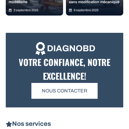
modélisme
sans modification mécanique
3 septembre 2025
6 septembre 2025
DIAGNOBD
VOTRE CONFIANCE, NOTRE
EXCELLENCE!
NOUS CONTACTER
Nos services