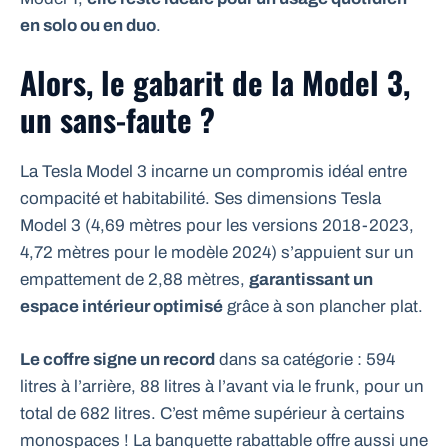
en solo ou en duo
.
Alors, le gabarit de la Model 3,
un sans-faute ?
La Tesla Model 3 incarne un compromis idéal entre
compacité et habitabilité. Ses dimensions Tesla
Model 3 (4,69 mètres pour les versions 2018-2023,
4,72 mètres pour le modèle 2024) s’appuient sur un
empattement de 2,88 mètres,
garantissant un
espace intérieur optimisé
grâce à son plancher plat.
Le coffre signe un record
dans sa catégorie : 594
litres à l’arrière, 88 litres à l’avant via le frunk, pour un
total de 682 litres. C’est même supérieur à certains
monospaces ! La banquette rabattable offre aussi une