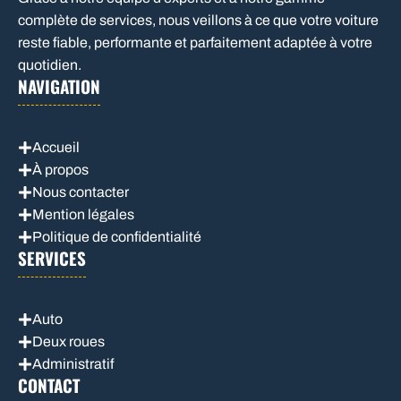
complète de services, nous veillons à ce que votre voiture
reste fiable, performante et parfaitement adaptée à votre
quotidien.
NAVIGATION
Accueil
À propos
Nous contacter
Mention légales
Politique de confidentialité
SERVICES
Auto
Deux roues
Administratif
CONTACT