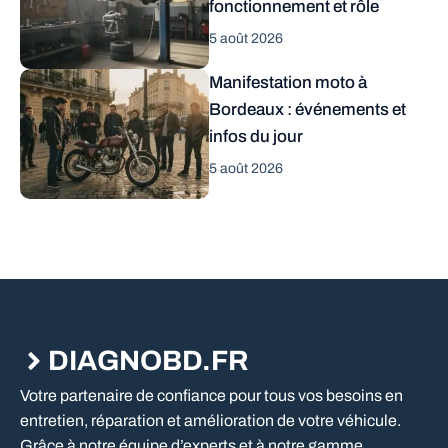
fonctionnement et rôle
5 août 2026
Manifestation moto à
Bordeaux : événements et
infos du jour
5 août 2026
DIAGNOBD.FR
Votre partenaire de confiance pour tous vos besoins en
entretien, réparation et amélioration de votre véhicule.
Grâce à notre équipe d’experts et à notre gamme