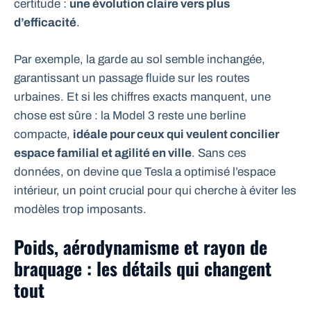
certitude :
une évolution claire vers plus
d’efficacité
.
Par exemple, la garde au sol semble inchangée,
garantissant un passage fluide sur les routes
urbaines. Et si les chiffres exacts manquent, une
chose est sûre : la Model 3 reste une berline
compacte,
idéale pour ceux qui veulent concilier
espace familial et agilité en ville
. Sans ces
données, on devine que Tesla a optimisé l’espace
intérieur, un point crucial pour qui cherche à éviter les
modèles trop imposants.
Poids, aérodynamisme et rayon de
braquage : les détails qui changent
tout