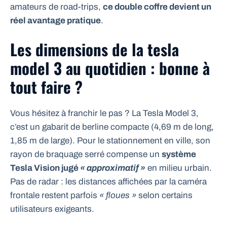
amateurs de road-trips,
ce double coffre devient un
réel avantage pratique
.
Les dimensions de la tesla
model 3 au quotidien : bonne à
tout faire ?
Vous hésitez à franchir le pas ? La Tesla Model 3,
c’est un gabarit de berline compacte (4,69 m de long,
1,85 m de large). Pour le stationnement en ville, son
rayon de braquage serré compense un
système
Tesla Vision jugé
« approximatif »
en milieu urbain.
Pas de radar : les distances affichées par la caméra
frontale restent parfois
« floues »
selon certains
utilisateurs exigeants.