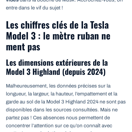
entre dans le vif du sujet !
Les chiffres clés de la Tesla
Model 3 : le mètre ruban ne
ment pas
Les dimensions extérieures de la
Model 3 Highland (depuis 2024)
Malheureusement, les données précises sur la
longueur, la largeur, la hauteur, l’empattement et la
garde au sol de la Model 3 Highland 2024 ne sont pas
disponibles dans les sources consultées. Mais ne
partez pas ! Ces absences nous permettent de
concentrer l’attention sur ce qu’on connaît avec