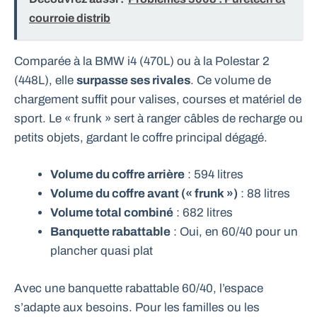
courroie distrib
Comparée à la BMW i4 (470L) ou à la Polestar 2
(448L), elle
surpasse ses rivales
. Ce volume de
chargement suffit pour valises, courses et matériel de
sport. Le « frunk » sert à ranger câbles de recharge ou
petits objets, gardant le coffre principal dégagé.
Volume du coffre arrière
: 594 litres
Volume du coffre avant (« frunk »)
: 88 litres
Volume total combiné
: 682 litres
Banquette rabattable
: Oui, en 60/40 pour un
plancher quasi plat
Avec une banquette rabattable 60/40, l’espace
s’adapte aux besoins. Pour les familles ou les