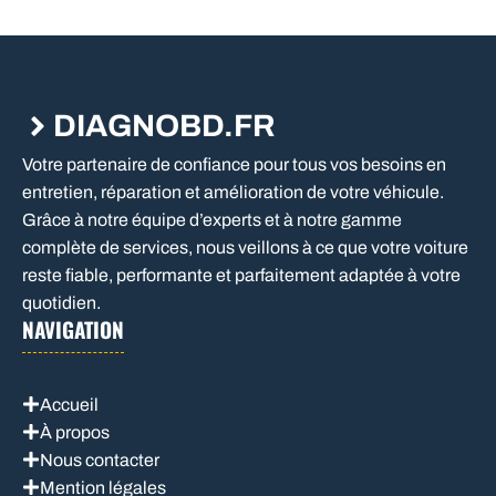
DIAGNOBD.FR
Votre partenaire de confiance pour tous vos besoins en
entretien, réparation et amélioration de votre véhicule.
Grâce à notre équipe d’experts et à notre gamme
complète de services, nous veillons à ce que votre voiture
reste fiable, performante et parfaitement adaptée à votre
quotidien.
NAVIGATION
Accueil
À propos
Nous contacter
Mention légales