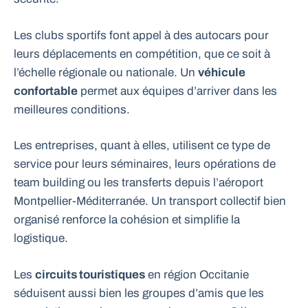
Les clubs sportifs font appel à des autocars pour
leurs déplacements en compétition, que ce soit à
l’échelle régionale ou nationale. Un
véhicule
confortable
permet aux équipes d’arriver dans les
meilleures conditions.
Les entreprises, quant à elles, utilisent ce type de
service pour leurs séminaires, leurs opérations de
team building ou les transferts depuis l’aéroport
Montpellier-Méditerranée. Un transport collectif bien
organisé renforce la cohésion et simplifie la
logistique.
Les
circuits touristiques
en région Occitanie
séduisent aussi bien les groupes d’amis que les