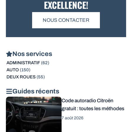
EXCELLENCE!
NOUS CONTACTER
Nos services
ADMINISTRATIF
(62)
AUTO
(150)
DEUX ROUES
(55)
Guides récents
Code autoradio Citroën
gratuit : toutes les méthodes
7 août 2026