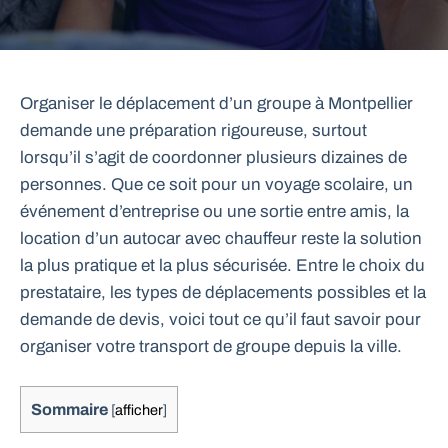
Organiser le déplacement d’un groupe à Montpellier
demande une préparation rigoureuse, surtout
lorsqu’il s’agit de coordonner plusieurs dizaines de
personnes. Que ce soit pour un voyage scolaire, un
événement d’entreprise ou une sortie entre amis, la
location d’un autocar avec chauffeur reste la solution
la plus pratique et la plus sécurisée. Entre le choix du
prestataire, les types de déplacements possibles et la
demande de devis, voici tout ce qu’il faut savoir pour
organiser votre transport de groupe depuis la ville.
Sommaire
[
afficher
]