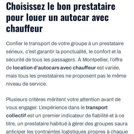
Choisissez le bon prestataire
pour louer un autocar avec
chauffeur
Confier le transport de votre groupe à un prestataire
sérieux, c’est garantir la ponctualité, le confort et la
sécurité de tous les passagers. À Montpellier, l’offre
de
location d’autocars avec chauffeur
est variée,
mais tous les prestataires ne proposent pas le même
niveau de service.
Plusieurs critères méritent votre attention avant de
vous engager. L’expérience dans le
transport
collectif
est un premier indicateur de fiabilité et à ce
titre, un prestataire habitué à gérer des groupes saura
anticiper les contraintes logistiques propres à chaque