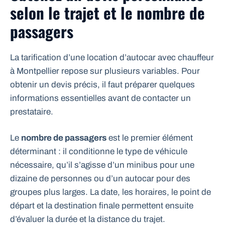
selon le trajet et le nombre de
passagers
La tarification d’une location d’autocar avec chauffeur
à Montpellier repose sur plusieurs variables. Pour
obtenir un devis précis, il faut préparer quelques
informations essentielles avant de contacter un
prestataire.
Le
nombre de passagers
est le premier élément
déterminant : il conditionne le type de véhicule
nécessaire, qu’il s’agisse d’un minibus pour une
dizaine de personnes ou d’un autocar pour des
groupes plus larges. La date, les horaires, le point de
départ et la destination finale permettent ensuite
d’évaluer la durée et la distance du trajet.