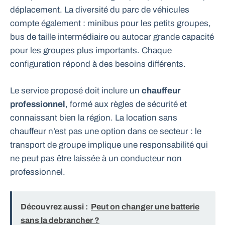
déplacement. La diversité du parc de véhicules
compte également : minibus pour les petits groupes,
bus de taille intermédiaire ou autocar grande capacité
pour les groupes plus importants. Chaque
configuration répond à des besoins différents.
Le service proposé doit inclure un
chauffeur
professionnel
, formé aux règles de sécurité et
connaissant bien la région. La location sans
chauffeur n’est pas une option dans ce secteur : le
transport de groupe implique une responsabilité qui
ne peut pas être laissée à un conducteur non
professionnel.
Découvrez aussi :
Peut on changer une batterie
sans la debrancher ?