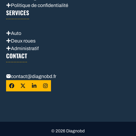
Politique de confidentialité
SERVICES
Auto
Deux roues
Administratif
CONTACT
contact@diagnobd.fr
© 2026 Diagnobd