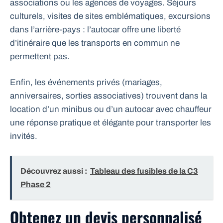
associations ou les agences de voyages. Séjours
culturels, visites de sites emblématiques, excursions
dans l’arrière-pays : l’autocar offre une liberté
d’itinéraire que les transports en commun ne
permettent pas.
Enfin, les événements privés (mariages,
anniversaires, sorties associatives) trouvent dans la
location d’un minibus ou d’un autocar avec chauffeur
une réponse pratique et élégante pour transporter les
invités.
Découvrez aussi :
Tableau des fusibles de la C3
Phase 2
Obtenez un devis personnalisé