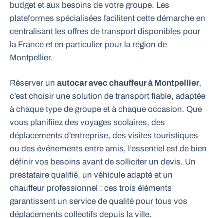
budget et aux besoins de votre groupe. Les
plateformes spécialisées facilitent cette démarche en
centralisant les offres de transport disponibles pour
la France et en particulier pour la région de
Montpellier.
Réserver un
autocar avec chauffeur à Montpellier
,
c’est choisir une solution de transport fiable, adaptée
à chaque type de groupe et à chaque occasion. Que
vous planifiiez des voyages scolaires, des
déplacements d’entreprise, des visites touristiques
ou des événements entre amis, l’essentiel est de bien
définir vos besoins avant de solliciter un devis. Un
prestataire qualifié, un véhicule adapté et un
chauffeur professionnel : ces trois éléments
garantissent un service de qualité pour tous vos
déplacements collectifs depuis la ville.