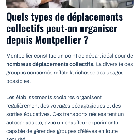
Quels types de déplacements
collectifs peut-on organiser
depuis Montpellier ?
Montpellier constitue un point de départ idéal pour de
nombreux déplacements collectifs
. La diversité des
groupes concernés reflète la richesse des usages
possibles.
Les établissements scolaires organisent
régulièrement des voyages pédagogiques et des
sorties éducatives. Ces transports nécessitent un
autocar adapté, avec un chauffeur expérimenté
capable de gérer des groupes d’élèves en toute
sécurité.