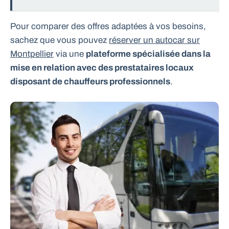
Pour comparer des offres adaptées à vos besoins,
sachez que vous pouvez
réserver un autocar sur
Montpellier
via une
plateforme spécialisée dans la
mise en relation avec des prestataires locaux
disposant de chauffeurs professionnels
.