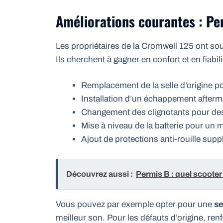
Améliorations courantes : Per
Les propriétaires de la Cromwell 125 ont s
Ils cherchent à gagner en confort et en fiabili
Remplacement de la selle d’origine po
Installation d’un échappement afterm
Changement des clignotants pour de
Mise à niveau de la batterie pour un
Ajout de protections anti-rouille sup
Découvrez aussi :
Permis B : quel scooter
Vous pouvez par exemple opter pour une
se
meilleur son. Pour les défauts d’origine, renf