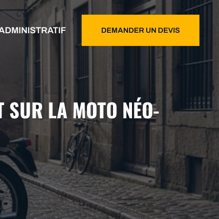
ADMINISTRATIF
DEMANDER UN DEVIS
T SUR LA MOTO NÉO-