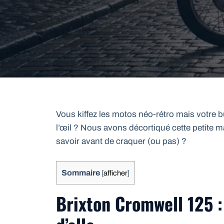
Vous kiffez les motos néo-rétro mais votre b
l’œil ? Nous avons décortiqué cette petite m
savoir avant de craquer (ou pas) ?
Sommaire
[
afficher
]
Brixton Cromwell 125 :