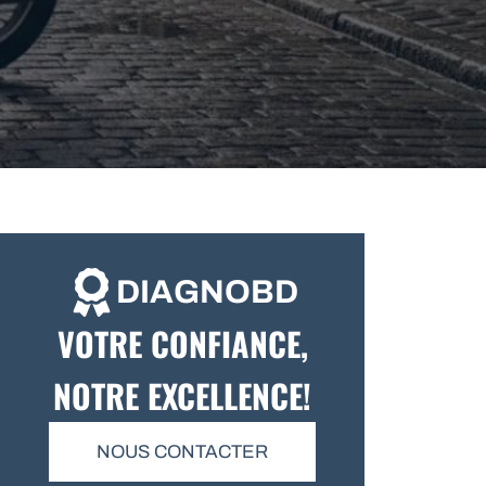
DIAGNOBD
VOTRE CONFIANCE,
NOTRE EXCELLENCE!
NOUS CONTACTER