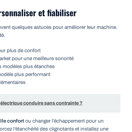
sonnaliser et fiabiliser
ouvent quelques astuces pour améliorer leur machine.
té.
ur plus de confort
arket pour une meilleure sonorité
s modèles plus étanches
 modèle plus performant
plémentaires
 électrique conduire sans contrainte ?
lle confort
ou changer l’échappement pour un
orcez l’étanchéité des clignotants et installez une