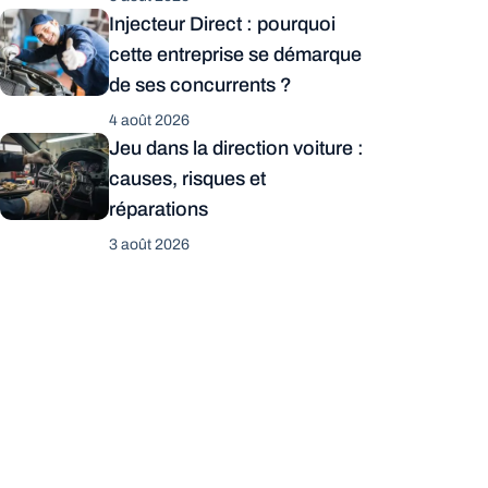
Injecteur Direct : pourquoi
cette entreprise se démarque
de ses concurrents ?
4 août 2026
Jeu dans la direction voiture :
causes, risques et
réparations
3 août 2026