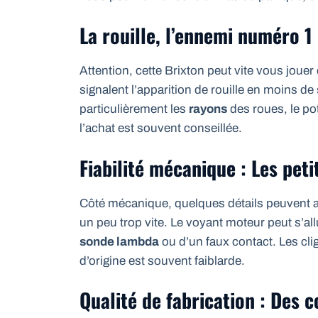
La rouille, l’ennemi numéro 1
Attention, cette Brixton peut vite vous jouer
signalent l’apparition de rouille en moins de
particulièrement les
rayons
des roues, le po
l’achat est souvent conseillée.
Fiabilité mécanique : Les peti
Côté mécanique, quelques détails peuvent 
un peu trop vite. Le voyant moteur peut s’al
sonde lambda
ou d’un faux contact. Les cli
d’origine est souvent faiblarde.
Qualité de fabrication : Des